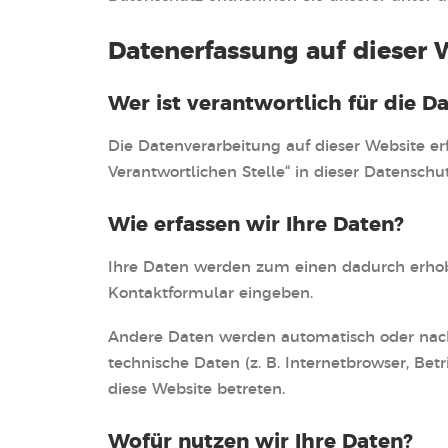
Datenerfassung auf dieser 
Wer ist verantwortlich für die D
Die Datenverarbeitung auf dieser Website e
Verantwortlichen Stelle“ in dieser Datensc
Wie erfassen wir Ihre Daten?
Ihre Daten werden zum einen dadurch erhoben,
Kontaktformular eingeben.
Andere Daten werden automatisch oder nach 
technische Daten (z. B. Internetbrowser, Bet
diese Website betreten.
Wofür nutzen wir Ihre Daten?