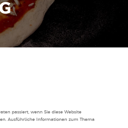
G
ten passiert, wenn Sie diese Website
nnen. Ausführliche Informationen zum Thema