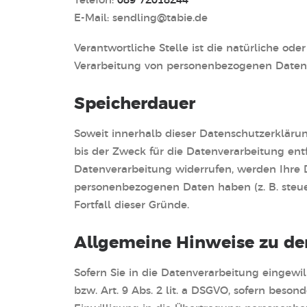
E-Mail: sendling@tabie.de
Verantwortliche Stelle ist die natürliche od
Verarbeitung von personenbezogenen Daten (z
Speicherdauer
Soweit innerhalb dieser Datenschutzerkläru
bis der Zweck für die Datenverarbeitung ent
Datenverarbeitung widerrufen, werden Ihre D
personenbezogenen Daten haben (z. B. steuer
Fortfall dieser Gründe.
Allgemeine Hinweise zu de
Sofern Sie in die Datenverarbeitung eingewi
bzw. Art. 9 Abs. 2 lit. a DSGVO, sofern beso