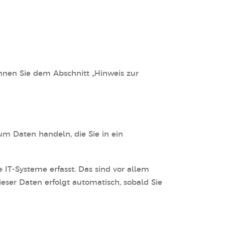
nnen Sie dem Abschnitt „Hinweis zur
um Daten handeln, die Sie in ein
IT-Systeme erfasst. Das sind vor allem
ieser Daten erfolgt automatisch, sobald Sie