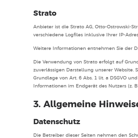
Strato
Anbieter ist die Strato AG, Otto-Ostrowski-St
verschiedene Logfiles inklusive Ihrer IP-Adre
Weitere Informationen entnehmen Sie der D
Die Verwendung von Strato erfolgt auf Grundl
zuverlässigen Darstellung unserer Website. S
Grundlage von Art. 6 Abs. 1 lit. a DSGVO und
Informationen im Endgerät des Nutzers (z. B.
3. Allgemeine Hinweis
Datenschutz
Die Betreiber dieser Seiten nehmen den Sch