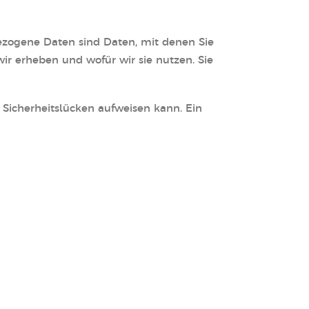
zogene Daten sind Daten, mit denen Sie
ir erheben und wofür wir sie nutzen. Sie
 Sicherheitslücken aufweisen kann. Ein