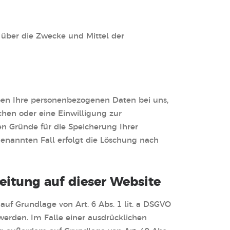
n über die Zwecke und Mittel der
iben Ihre personenbezogenen Daten bei uns,
chen oder eine Einwilligung zur
en Gründe für die Speicherung Ihrer
genannten Fall erfolgt die Löschung nach
itung auf dieser Website
auf Grundlage von Art. 6 Abs. 1 lit. a DSGVO
 werden. Im Falle einer ausdrücklichen