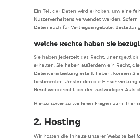
Ein Teil der Daten wird erhoben, um eine fe
Nutzerverhaltens verwendet werden. Sofern
Daten auch für Vertragsangebote, Bestellung
Welche Rechte haben Sie bezügli
Sie haben jederzeit das Recht, unentgeltli
erhalten. Sie haben außerdem ein Recht, die
Datenverarbeitung erteilt haben, können Sie
bestimmten Umständen die Einschränkung de
Beschwerderecht bei der zuständigen Aufsic
Hierzu sowie zu weiteren Fragen zum Thema
2. Hosting
Wir hosten die Inhalte unserer Website bei 